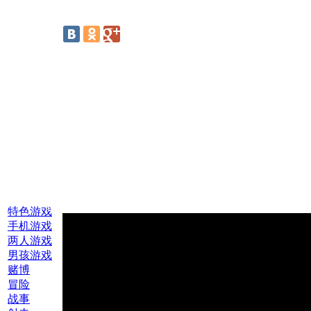
线上游戏:
特色游戏
手机游戏
两人游戏
男孩游戏
赌博
冒险
战事