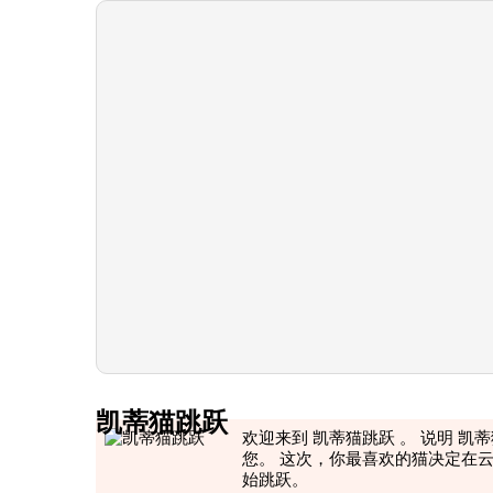
凯蒂猫跳跃
欢迎来到 凯蒂猫跳跃 。 说明 凯蒂
您。 这次，你最喜欢的猫决定在云端
始跳跃。