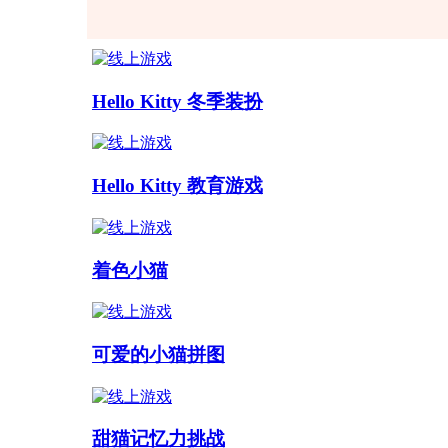
Hello Kitty 冬季装扮
Hello Kitty 教育游戏
着色小猫
可爱的小猫拼图
甜猫记忆力挑战