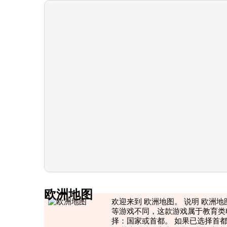
欧洲地图
欢迎来到 欧洲地图。 说明 欧洲
等游戏不同，这款游戏属于教育类
择：国家或首都。 如果已选择首