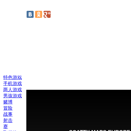
线上游戏:
特色游戏
手机游戏
两人游戏
男孩游戏
赌博
冒险
战事
射击
赛