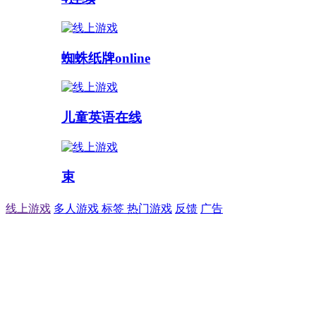
蜘蛛纸牌online
儿童英语在线
束
线上游戏
多人游戏
标签
热门游戏
反馈
广告