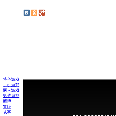
线上游戏:
特色游戏
手机游戏
两人游戏
男孩游戏
赌博
冒险
战事