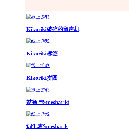
Kikoriki破碎的留声机
Kikoriki标签
Kikoriki拼图
益智与Smeshariki
词汇表Smesharik