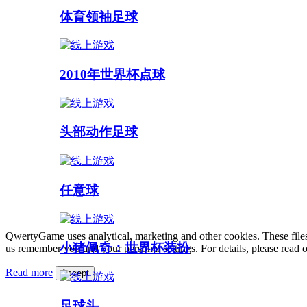
体育领袖足球
2010年世界杯点球
头部动作足球
任意球
QwertyGame uses analytical, marketing and other cookies. These files
小猪佩奇：世界杯装扮
us remember you and your personal settings. For details, please read 
Read more
Accept
足球头