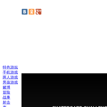
线上游戏:
特色游戏
手机游戏
两人游戏
男孩游戏
赌博
冒险
战事
射击