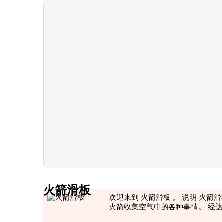
火箭滑板
欢迎来到 火箭滑板 。 说明 火
火箭收集空气中的各种事情。 经