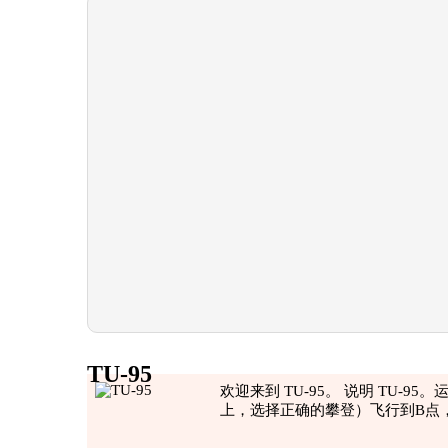
TU-95
欢迎来到 TU-95。 说明 TU-
上，选择正确的攀登）飞行到B点