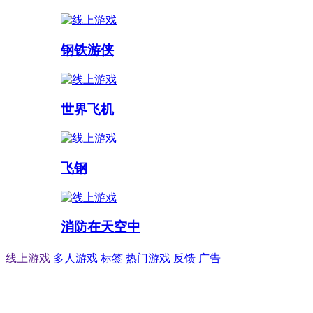
钢铁游侠
世界飞机
飞钢
消防在天空中
线上游戏
多人游戏
标签
热门游戏
反馈
广告