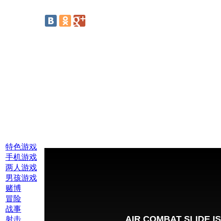
线上游戏:
特色游戏
手机游戏
两人游戏
男孩游戏
赌博
冒险
战事
射击