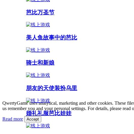
芭比万圣节
美人鱼故事中的芭比
骑士和新娘
朋友的天使装扮乌里
QwertyGame uses analytical, marketing and other cookies. These files
us remember you and your personal settings. For details, please read 
婚礼礼服芭比娃娃
Read more
Accept