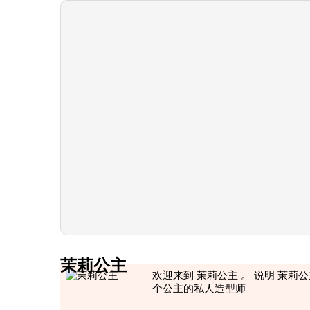
茉莉公主
欢迎来到 茉莉公主 。 说明 茉莉
个公主的私人造型师