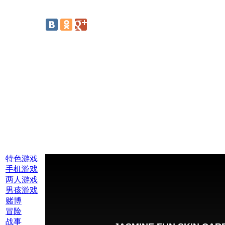
线上游戏:
特色游戏
手机游戏
两人游戏
男孩游戏
赌博
冒险
战事