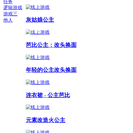
任务
逻辑游戏
游戏三
灰姑娘公主
他人
多人游戏 :
芭比公主：改头换面
年轻的公主改头换面
连衣裙 - 公主芭比
元素改造火公主