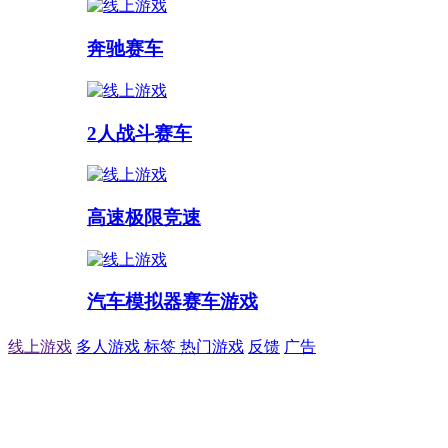
奔驰赛车
2人战斗赛车
高速极限竞速
汽车模拟器赛车游戏
线上游戏
多人游戏
标签
热门游戏
反馈
广告