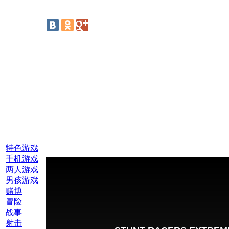
线上游戏:
特色游戏
手机游戏
两人游戏
男孩游戏
赌博
冒险
战事
射击