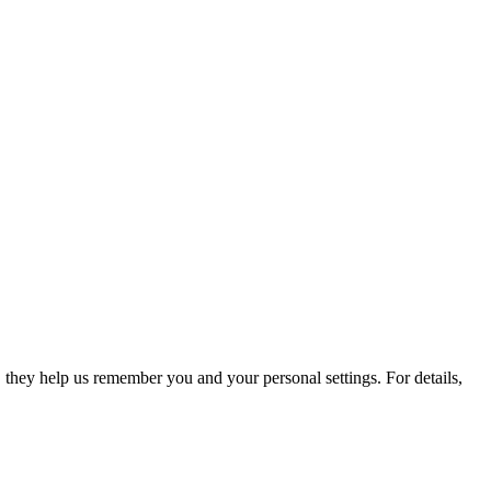
they help us remember you and your personal settings. For details,