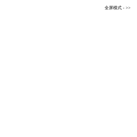
全屏模式 - >>