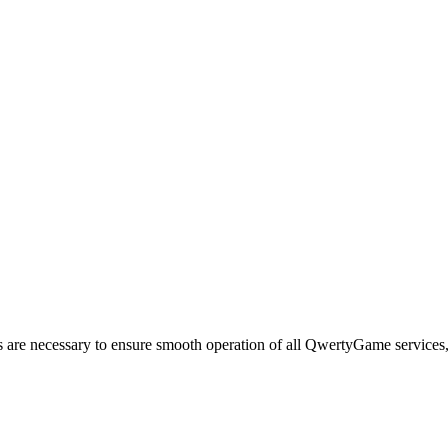
 are necessary to ensure smooth operation of all QwertyGame services, 