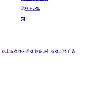
束
线上游戏
多人游戏
标签
热门游戏
反馈
广告