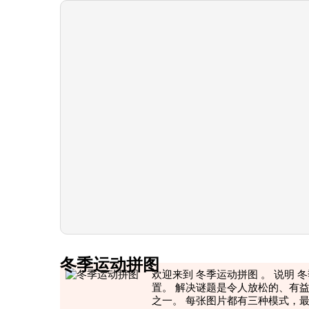
冬季运动拼图
欢迎来到 冬季运动拼图 。 说明
置。 解决谜题是令人放松的、有益
之一。 每张图片都有三种模式，最