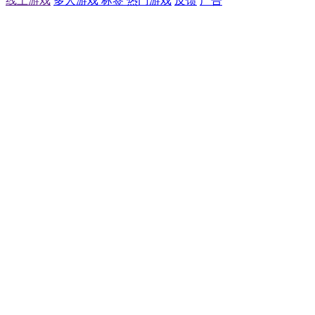
线上游戏
多人游戏
标签
热门游戏
反馈
广告