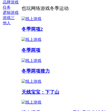
品牌游戏
任务
也玩网络游戏冬季运动
逻辑游戏
游戏三
他人
冬季两项2
多人游戏 :
冬季两项
冬季两项接力
天线宝宝：下了山