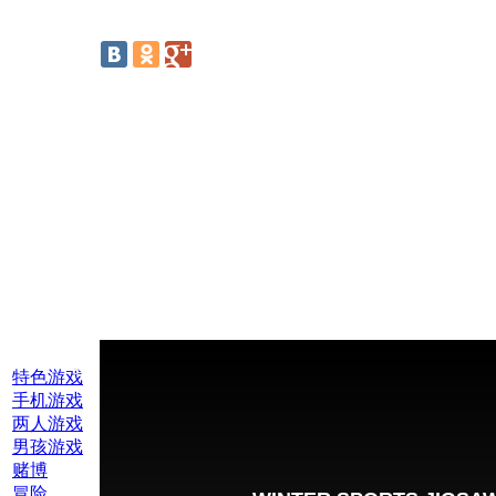
线上游戏:
特色游戏
手机游戏
两人游戏
男孩游戏
赌博
冒险