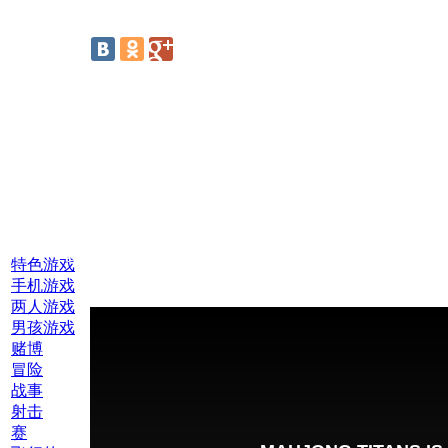
线上游戏:
特色游戏
手机游戏
两人游戏
男孩游戏
赌博
冒险
战事
射击
赛