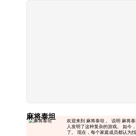
麻将泰坦
欢迎来到 麻将泰坦 。 说明 麻将
人发明了这种复杂的游戏。 如今
了。 现在，每个家庭成员都认为