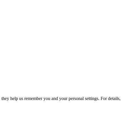
they help us remember you and your personal settings. For details,