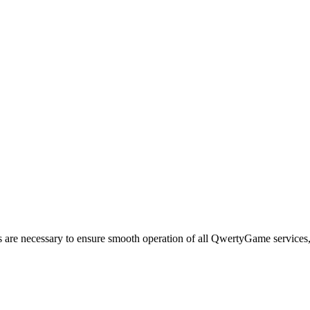
 are necessary to ensure smooth operation of all QwertyGame services, 