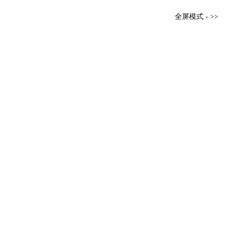
全屏模式 - >>