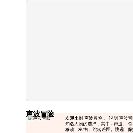
声波冒险
欢迎来到 声波冒险 。 说明 声
知名人物的选择，其中 - 声波。
移动 - 左/右。跳转差距。跳远 - 保