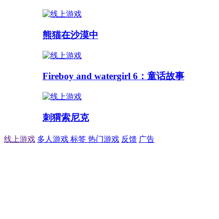
熊猫在沙漠中
Fireboy and watergirl 6：童话故事
刺猬索尼克
线上游戏
多人游戏
标签
热门游戏
反馈
广告