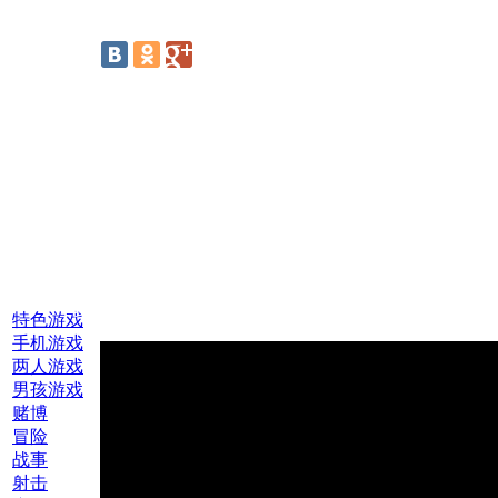
线上游戏:
特色游戏
手机游戏
两人游戏
男孩游戏
赌博
冒险
战事
射击