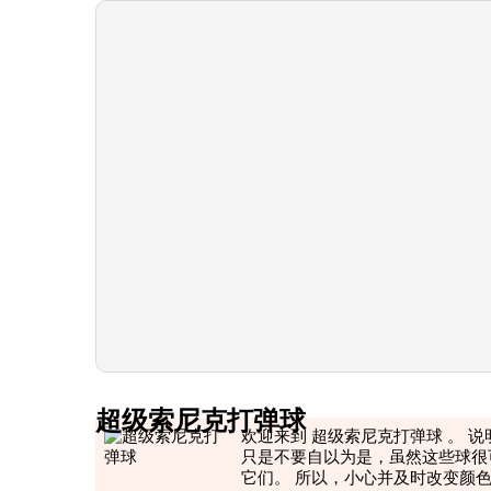
超级索尼克打弹球
欢迎来到 超级索尼克打弹球 。 
只是不要自以为是，虽然这些球很
它们。 所以，小心并及时改变颜