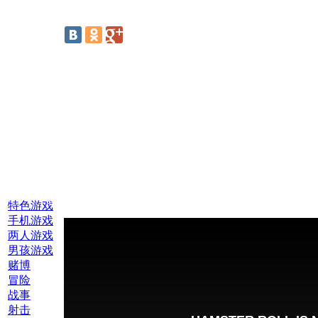
线上游戏:
特色游戏
手机游戏
两人游戏
男孩游戏
赌博
冒险
战事
射击