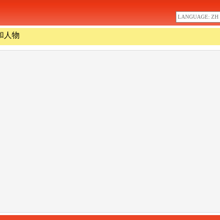
LANGUAGE: ZH
和人物