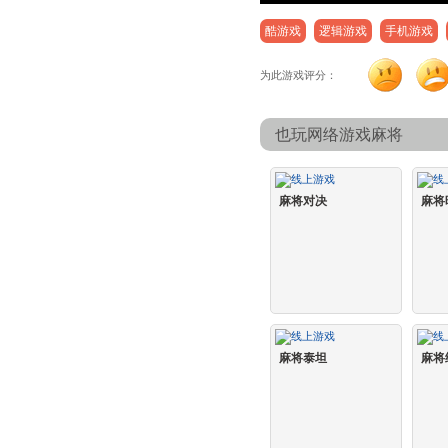
酷游戏
逻辑游戏
手机游戏
为此游戏评分：
也玩网络游戏麻将
麻将对决
麻将
麻将泰坦
麻将