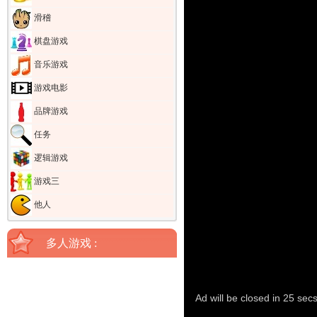
滑稽
棋盘游戏
音乐游戏
游戏电影
品牌游戏
任务
逻辑游戏
游戏三
他人
多人游戏 :