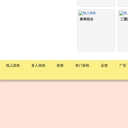
麻将组合
三重
线上游戏
多人游戏
标签
热门游戏
反馈
广告